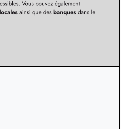
essibles. Vous pouvez également
 locales
ainsi que des
banques
dans le