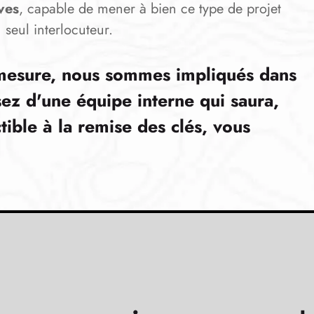
ves
, capable de mener à bien ce type de projet
 seul interlocuteur.
-mesure, nous sommes impliqués dans
sez d'une équipe interne qui saura,
tible à la remise des clés, vous