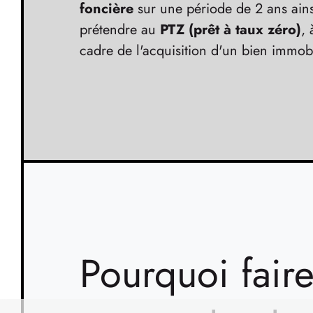
foncière
sur une période de 2 ans ain
prétendre au
PTZ (prêt à taux zéro)
,
cadre de l'acquisition d'un bien immobi
Pourquoi fair