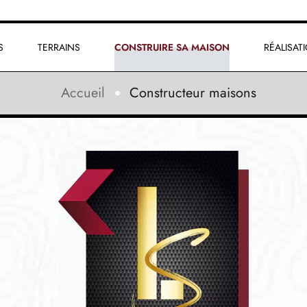
S
TERRAINS
CONSTRUIRE SA MAISON
RÉALISAT
Accueil
Constructeur maisons