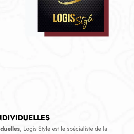
DIVIDUELLES
duelles
, Logis Style est le spécialiste de la