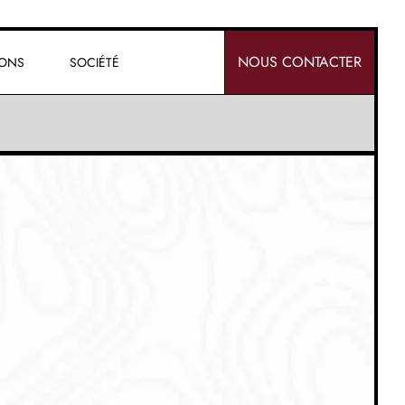
NOUS CONTACTER
IONS
SOCIÉTÉ