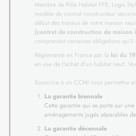
Membre de Pôle Habitat FFB, Logis Sty
modèle de contrat constructeur sécuris
début des travaux de votre maison ne
(contrat de construction de maison i
comprenant certaines obligations qu'il 
Réglementé en France par la
loi du 1
en vue de l'achat d'un habitat neuf. Vo
Souscrire à un CCMI vous permettra ai
La garantie biennale
Cette garantie qui se porte sur un
aménagements jugés séparables de
La garantie décennale