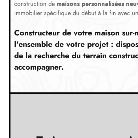
construction de
maisons personnalisées neu
immobilier spécifique du début à la fin avec un
Constructeur de votre maison sur
l'ensemble de votre projet : dispo
de la recherche du terrain construc
accompagner.