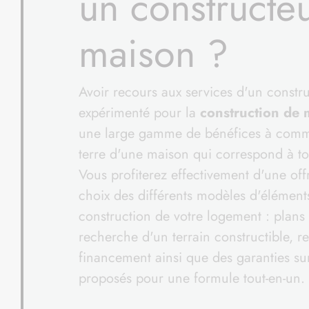
un constructe
maison ?
Avoir recours aux services d'un constr
expérimenté pour la
construction de 
une large gamme de bénéfices à comme
terre d'une maison qui correspond à to
Vous profiterez effectivement d'une of
choix des différents modèles d'éléments
construction de votre logement : plans
recherche d'un terrain constructible, 
financement ainsi que des garanties su
proposés pour une formule tout-en-un.