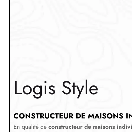
Logis Style
CONSTRUCTEUR DE MAISONS IN
En qualité de
constructeur de maisons indivi