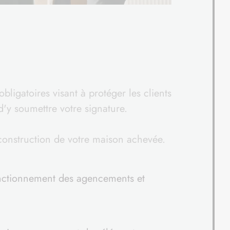
bligatoires visant à protéger les clients
d'y soumettre votre signature.
construction de votre maison achevée.
onctionnement des agencements et