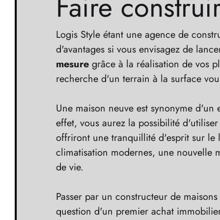
Faire construi
Logis Style étant une agence de constr
d'avantages si vous envisagez de lancer
mesure
grâce à la réalisation de vos p
recherche d'un terrain à la surface vou
Une maison neuve est synonyme d'un exce
effet, vous aurez la possibilité d'utilis
offriront une tranquillité d'esprit sur 
climatisation modernes, une nouvelle
de vie.
Passer par un constructeur de maisons
question d'un premier achat immobilie