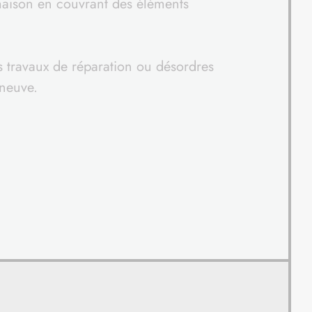
 maison en couvrant des éléments
es travaux de réparation ou désordres
 neuve.