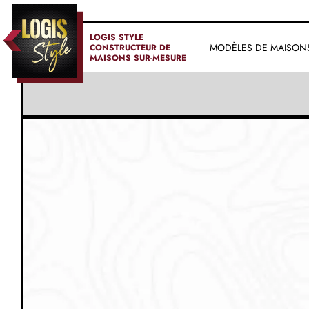
LOGIS STYLE
MODÈLES DE MAISON
CONSTRUCTEUR DE
MAISONS SUR-MESURE