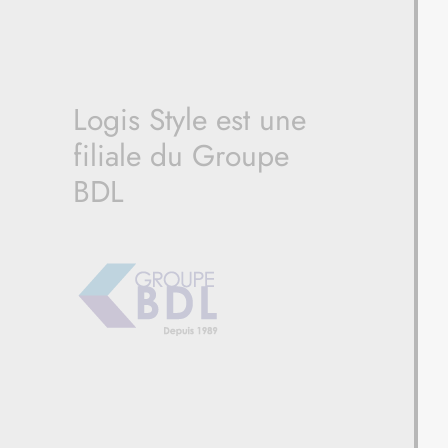
Logis Style est une
filiale du Groupe
BDL