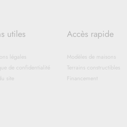
s utiles
Accès rapide
ons légales
Modèles de maisons
que de confidentialité
Terrains constructibles
du site
Financement