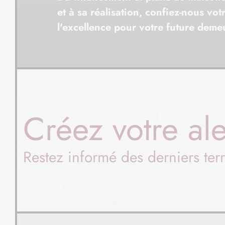
et à sa réalisation, confiez-nous votr
l'excellence pour votre future deme
Créez votre ale
Restez informé des derniers terr