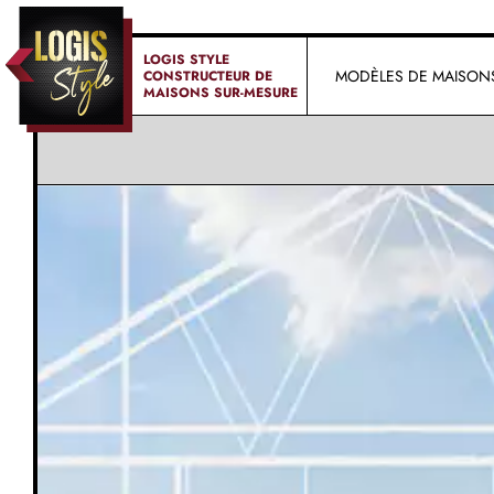
LOGIS STYLE
MODÈLES DE MAISON
CONSTRUCTEUR DE
MAISONS SUR-MESURE