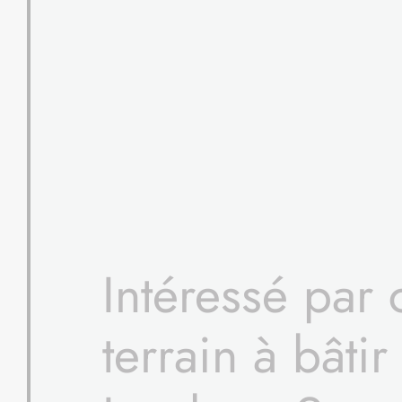
Intéressé par 
terrain à bâtir