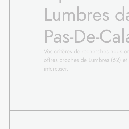
Lumbres da
Pas-De-Cal
Vos critères de recherches nous on
offres proches de Lumbres (62) et 
intéresser.