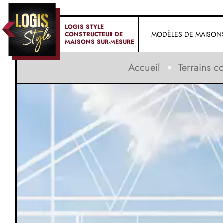
LOGIS STYLE
MODÈLES DE MAISON
CONSTRUCTEUR DE
MAISONS SUR-MESURE
Accueil
Terrains co