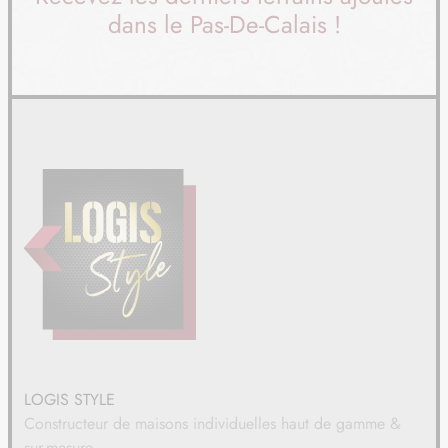
dans le Pas-De-Calais !
LOGIS STYLE
Constructeur de maisons individuelles haut de gamme &
sur-mesure