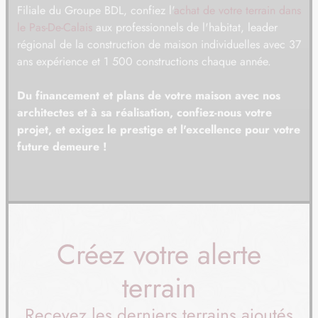
Filiale du Groupe BDL, confiez l'
achat de votre terrain dans
le Pas-De-Calais
aux professionnels de l'habitat, leader
régional de la construction de maison individuelles avec 37
ans expérience et 1 500 constructions chaque année.
Du financement et plans de votre maison avec nos
architectes et à sa réalisation, confiez-nous votre
projet, et exigez le prestige et l'excellence pour votre
future demeure !
Créez votre alerte
terrain
Recevez les derniers terrains ajoutés