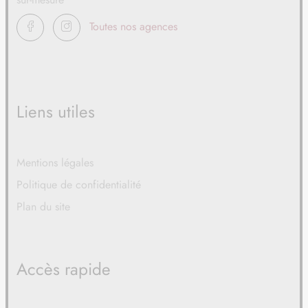
FACEBOOK
INSTAGRAM
Toutes nos agences
Liens utiles
Mentions légales
Politique de confidentialité
Plan du site
Accès rapide