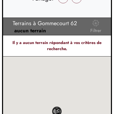
Terrains à Gommecourt 62
aucun terrain
Filtrer
Il y a
aucun terrain
répondant à vos critères de
recherche.