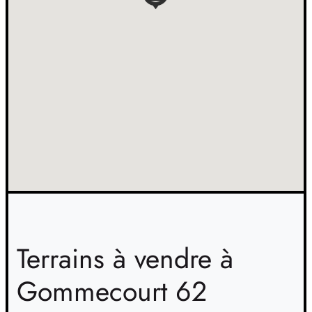
Terrains à vendre à
Gommecourt 62