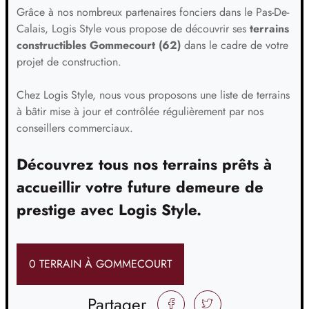
Grâce à nos nombreux partenaires fonciers dans le Pas-De-
Calais, Logis Style vous propose de découvrir ses
terrains
constructibles Gommecourt (62)
dans le cadre de votre
projet de construction.
Chez Logis Style, nous vous proposons une liste de terrains
à bâtir mise à jour et contrôlée régulièrement par nos
conseillers commerciaux.
Découvrez tous nos terrains prêts à
accueillir votre future demeure de
prestige avec Logis Style.
0 TERRAIN À GOMMECOURT
Partager
FACEBOOK
TWITTER