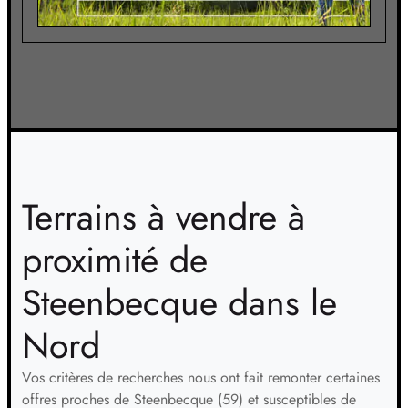
Terrains à vendre à
proximité de
Steenbecque dans le
Nord
Vos critères de recherches nous ont fait remonter certaines
offres proches de Steenbecque (59) et susceptibles de