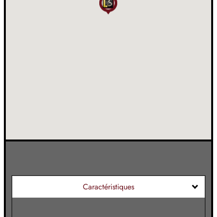
Caractéristiques