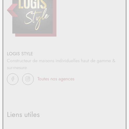
LOGIS STYLE
Constructeur de maisons individuelles haut de gamme &
sur-mesure
FACEBOOK
INSTAGRAM
Toutes nos agences
Liens utiles