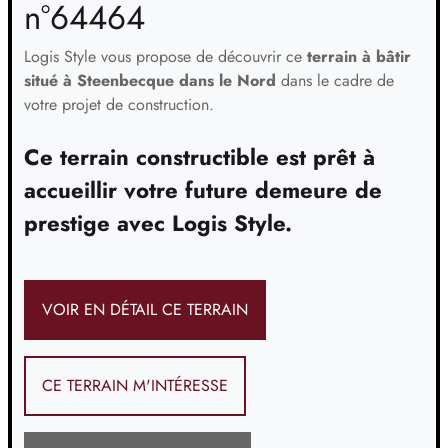
n°64464
Logis Style vous propose de découvrir ce
terrain à bâtir
situé à Steenbecque dans le Nord
dans le cadre de
votre projet de construction.
Ce terrain constructible est prêt à
accueillir votre future demeure de
prestige avec Logis Style.
VOIR EN DÉTAIL CE TERRAIN
CE TERRAIN M'INTÉRESSE