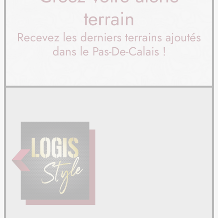
terrain
Recevez les derniers terrains ajoutés
dans le Pas-De-Calais !