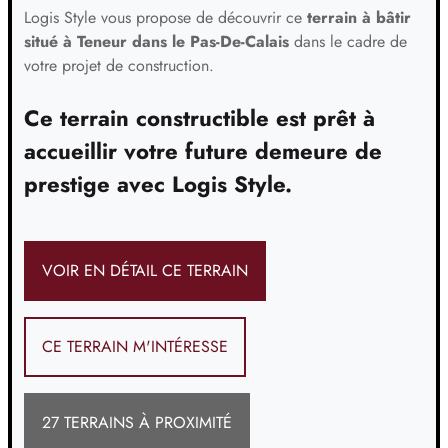
Logis Style vous propose de découvrir ce
terrain à bâtir
situé à Teneur dans le Pas-De-Calais
dans le cadre de
votre projet de construction.
Ce terrain constructible est prêt à
accueillir votre future demeure de
prestige avec Logis Style.
VOIR EN DÉTAIL CE TERRAIN
CE TERRAIN M'INTÉRESSE
27 TERRAINS À PROXIMITÉ