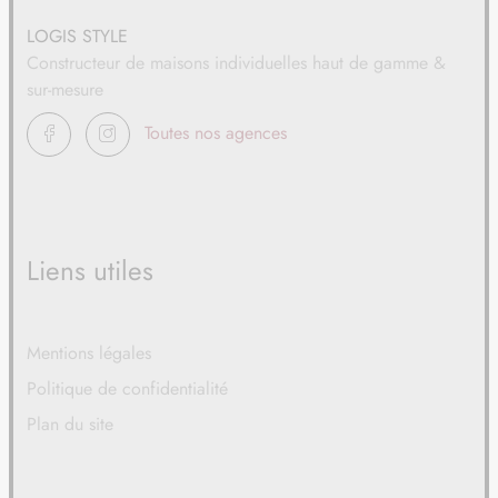
LOGIS STYLE
Constructeur de maisons individuelles haut de gamme &
sur-mesure
FACEBOOK
INSTAGRAM
Toutes nos agences
Liens utiles
Mentions légales
Politique de confidentialité
Plan du site