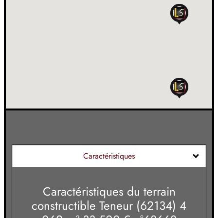
Caractéristiques
Caractéristiques du
terrain
constructible Teneur (62134) 4