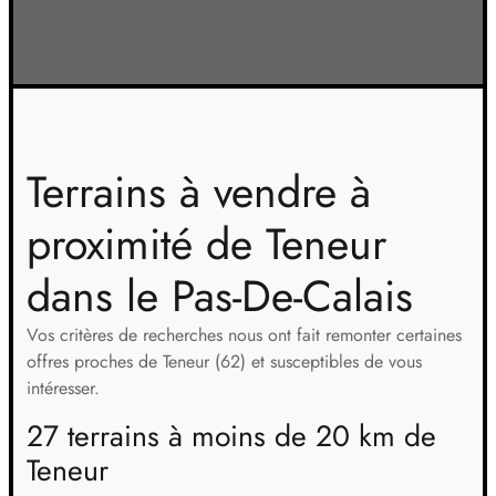
Terrains à vendre à
proximité de Teneur
dans le Pas-De-Calais
Vos critères de recherches nous ont fait remonter certaines
offres proches de Teneur (62) et susceptibles de vous
intéresser.
27 terrains à moins de 20 km de
Teneur