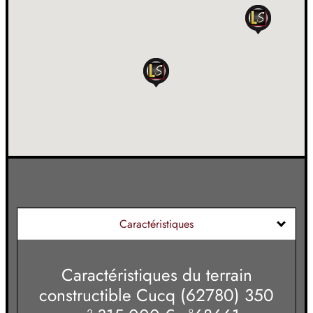
Caractéristiques
Caractéristiques du
terrain
constructible Cucq (62780) 350