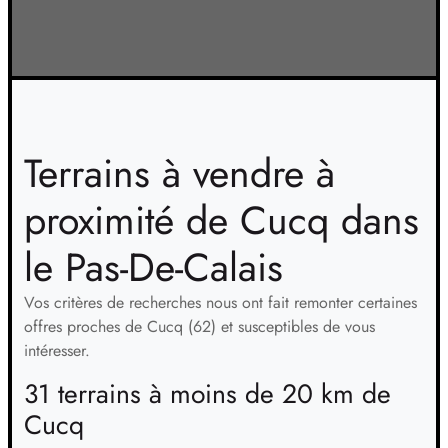
Terrains à vendre à
proximité de Cucq dans
le Pas-De-Calais
Vos critères de recherches nous ont fait remonter certaines
offres proches de Cucq (62) et susceptibles de vous
intéresser.
31 terrains à moins de 20 km de
Cucq