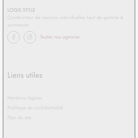
LOGIS STYLE
Constructeur de maisons individuelles haut de gamme &
sur-mesure
FACEBOOK
INSTAGRAM
Toutes nos agences
Liens utiles
Mentions légales
Politique de confidentialité
Plan du site