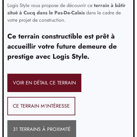
Logis Style vous propose de découvrir ce
terrain à bâtir
situé à Cucq dans le Pas-De-Calais
dans le cadre de
votre projet de construction.
Ce terrain constructible est prêt à
accueillir votre future demeure de
prestige avec Logis Style.
VOIR EN DÉTAIL CE TERRAIN
CE TERRAIN M'INTÉRESSE
31 TERRAINS À PROXIMITÉ