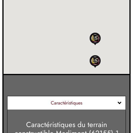
Caractéristiques
Caractéristiques du
terrain