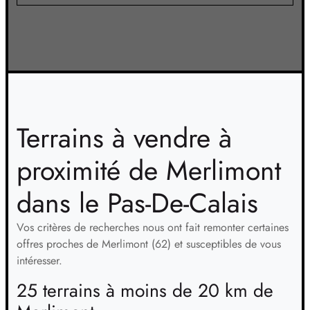
Terrains à vendre à
proximité de Merlimont
dans le Pas-De-Calais
Vos critères de recherches nous ont fait remonter certaines
offres proches de Merlimont (62) et susceptibles de vous
intéresser.
25 terrains à moins de 20 km de