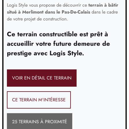
Logis Style vous propose de découvrir ce
terrain à bâtir
situé à Merlimont dans le Pas-De-Calais
dans le cadre
de votre projet de construction.
Ce terrain constructible est prêt à
accueillir votre future demeure de
prestige avec Logis Style.
VOIR EN DÉTAIL CE TERRAIN
CE TERRAIN M'INTÉRESSE
25 TERRAINS À PROXIMITÉ