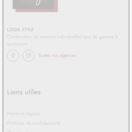
LOGIS STYLE
Constructeur de maisons individuelles haut de gamme &
sur-mesure
FACEBOOK
INSTAGRAM
Toutes nos agences
Liens utiles
Mentions légales
Politique de confidentialité