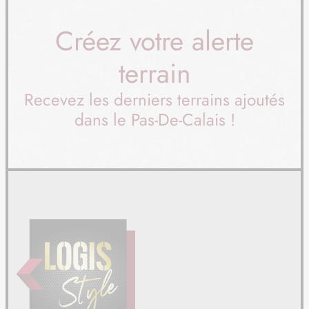
Créez votre alerte
terrain
Recevez les derniers terrains ajoutés
dans le Pas-De-Calais !