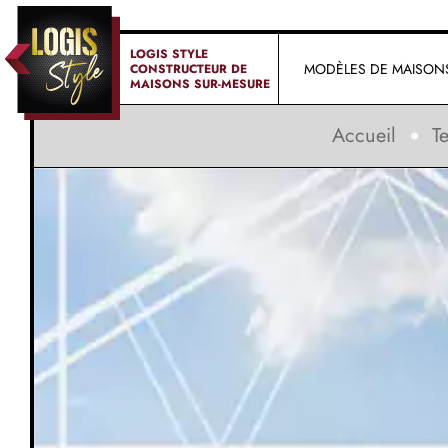
LOGIS STYLE
MODÈLES DE MAISON
CONSTRUCTEUR DE
MAISONS SUR-MESURE
Accueil
Te