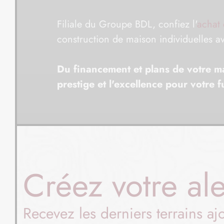
Filiale du Groupe BDL, confiez l'
achat 
construction de maison individuelles 
Du financement et plans de votre mai
prestige et l'excellence pour votre 
Créez votre ale
Recevez les derniers terrains aj