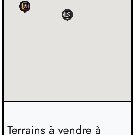
Terrains à vendre à