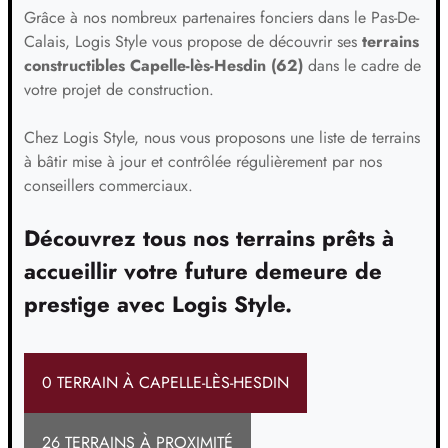
Grâce à nos nombreux partenaires fonciers dans le Pas-De-
Calais, Logis Style vous propose de découvrir ses
terrains
constructibles Capelle-lès-Hesdin (62)
dans le cadre de
votre projet de construction.
Chez Logis Style, nous vous proposons une liste de terrains
à bâtir mise à jour et contrôlée régulièrement par nos
conseillers commerciaux.
Découvrez tous nos terrains prêts à
accueillir votre future demeure de
prestige avec Logis Style.
0 TERRAIN À CAPELLE-LÈS-HESDIN
26 TERRAINS À PROXIMITÉ