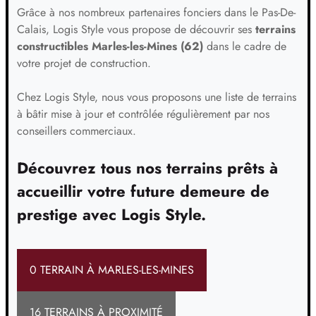
Grâce à nos nombreux partenaires fonciers dans le Pas-De-
Calais, Logis Style vous propose de découvrir ses
terrains
constructibles Marles-les-Mines (62)
dans le cadre de
votre projet de construction.
Chez Logis Style, nous vous proposons une liste de terrains
à bâtir mise à jour et contrôlée régulièrement par nos
conseillers commerciaux.
Découvrez tous nos terrains prêts à
accueillir votre future demeure de
prestige avec Logis Style.
0 TERRAIN À MARLES-LES-MINES
16 TERRAINS À PROXIMITÉ