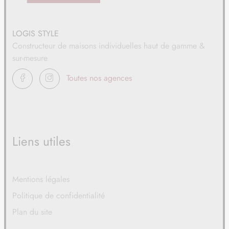
LOGIS STYLE
Constructeur de maisons individuelles haut de gamme &
sur-mesure
FACEBOOK
INSTAGRAM
Toutes nos agences
Liens utiles
Mentions légales
Politique de confidentialité
Plan du site