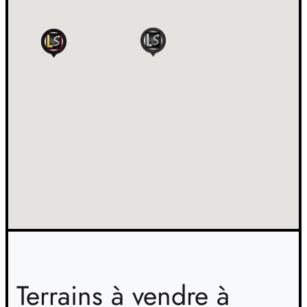
Terrains à vendre à