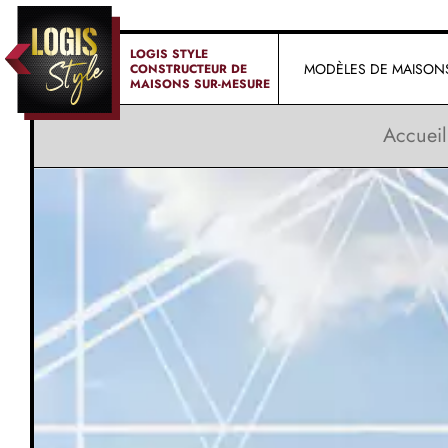
LOGIS STYLE
MODÈLES DE MAISON
CONSTRUCTEUR DE
MAISONS SUR-MESURE
Accueil