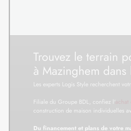
Trouvez le terrain 
à Mazinghem dans l
Les experts Logis Style recherchent vot
Filiale du Groupe BDL, confiez l'
achat 
construction de maison individuelles 
Du financement et plans de votre mai