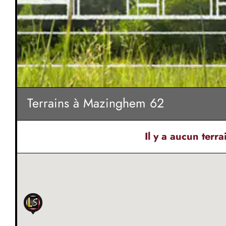
Terrains à Mazinghem 62
Il y a
aucun terra