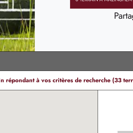
Parta
in
répondant à vos critères de recherche (33 terr