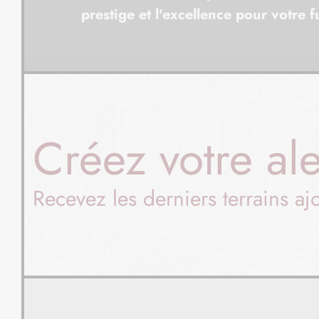
prestige et l'excellence pour votre 
Créez votre ale
Recevez les derniers terrains aj