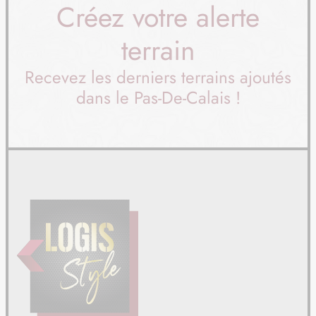
Créez votre alerte
terrain
Recevez les derniers terrains ajoutés
dans le Pas-De-Calais !