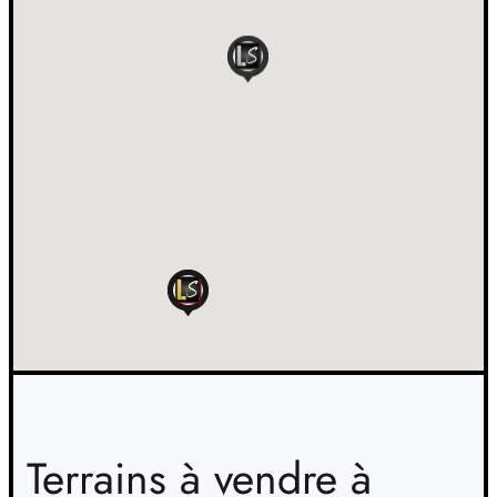
Terrains à vendre à