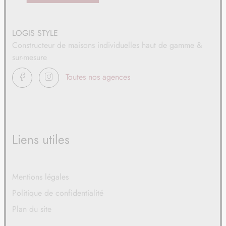
LOGIS STYLE
Constructeur de maisons individuelles haut de gamme &
sur-mesure
FACEBOOK
INSTAGRAM
Toutes nos agences
Liens utiles
Mentions légales
Politique de confidentialité
Plan du site