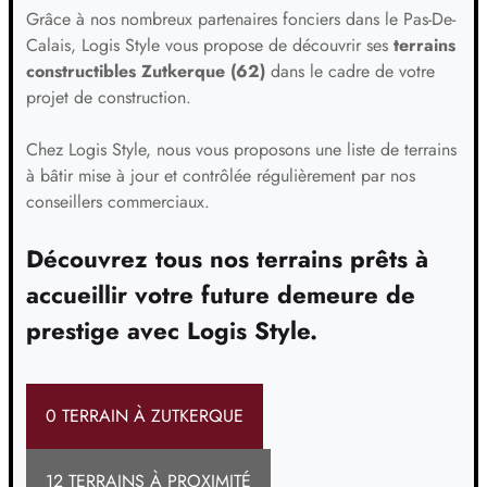
Grâce à nos nombreux partenaires fonciers dans le Pas-De-
Calais, Logis Style vous propose de découvrir ses
terrains
constructibles Zutkerque (62)
dans le cadre de votre
projet de construction.
Chez Logis Style, nous vous proposons une liste de terrains
à bâtir mise à jour et contrôlée régulièrement par nos
conseillers commerciaux.
Découvrez tous nos terrains prêts à
accueillir votre future demeure de
prestige avec Logis Style.
0 TERRAIN À ZUTKERQUE
12 TERRAINS À PROXIMITÉ