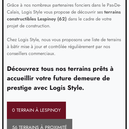
Grâce à nos nombreux partenaires fonciers dans le Pas-De-
Calais, Logis Style vous propose de découvrir ses
terrains
constructibles Lespinoy (62)
dans le cadre de votre
projet de construction.
Chez Logis Style, nous vous proposons une liste de terrains
à bâtir mise à jour et contrôlée régulièrement par nos
conseillers commerciaux.
Découvrez tous nos terrains prêts à
accueillir votre future demeure de
prestige avec Logis Style.
0 TERRAIN À LESPINOY
56 TERRAINS À PROXIMITÉ