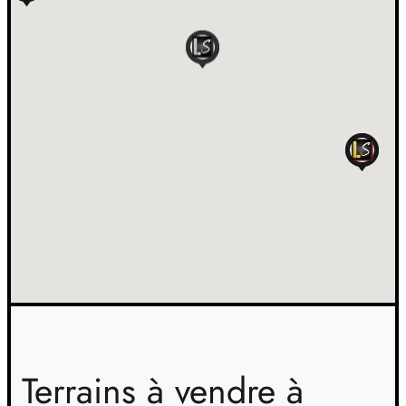
Terrains à vendre à